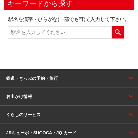
キーワードから探す
駅名を漢字・ひらがな(一部でも可)で入力して下さい。
鉄道・きっぷの予約・旅行
お出かけ情報
くらしのサービス
JRキューポ・SUGOCA・JQ カード