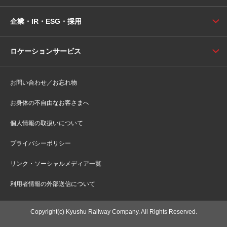
企業・IR・ESG・採用
ロケーションサービス
お問い合わせ／お忘れ物
お身体の不自由なお客さまへ
個人情報の取扱いについて
プライバシーポリシー
リンク・ソーシャルメディア一覧
利用者情報の外部送信について
Copyright(c) Kyushu Railway Company. All Rights Reserved.