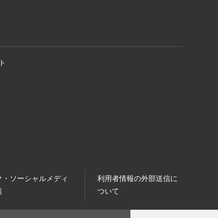
ト
ク・ソーシャルメディ
利用者情報の外部送信に
覧
ついて