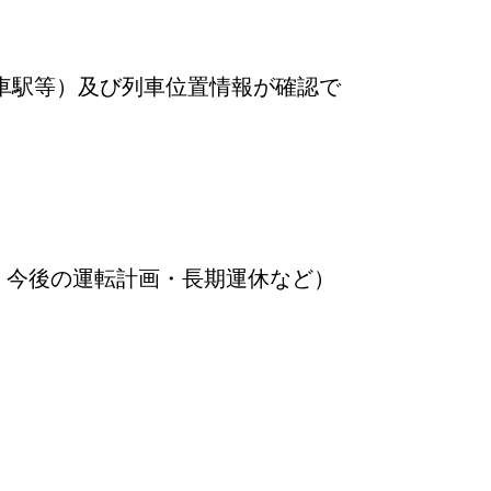
車駅等）及び列車位置情報が確認で
・今後の運転計画・長期運休など）