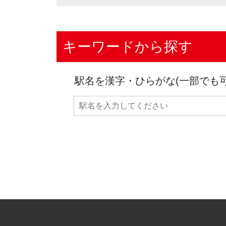
キーワードから探す
駅名を漢字・ひらがな(一部でも