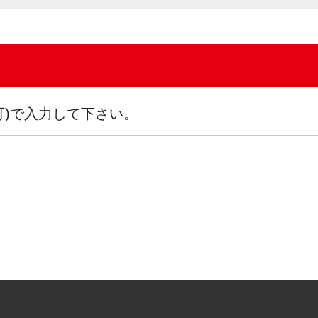
可)で入力して下さい。