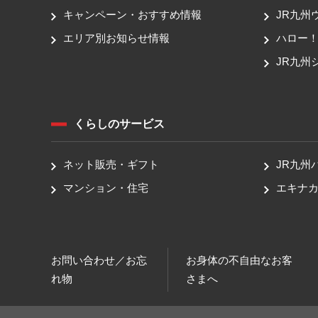
キャンペーン・おすすめ情報
JR九州
エリア別お知らせ情報
ハロー
JR九州
くらしのサービス
ネット販売・ギフト
JR九州
マンション・住宅
エキナカ
お問い合わせ／お忘
お身体の不自由なお客
れ物
さまへ