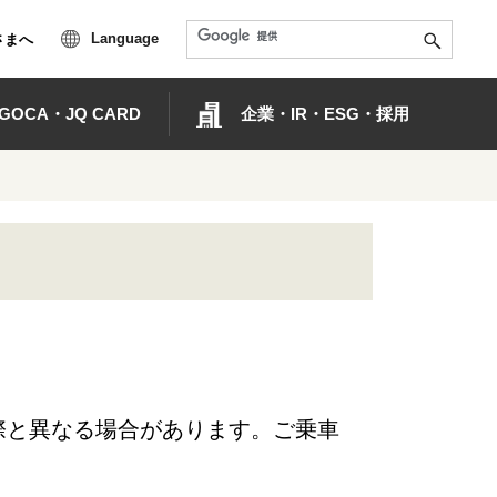
Language
さまへ
OCA・JQ CARD
企業・IR・ESG・採用
際と異なる場合があります。ご乗車