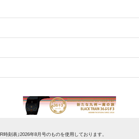
R時刻表｣2026年8月号
のものを使用しております。