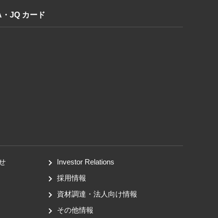
A・JQ カード
せ
Investor Relations
採用情報
資材調達・法人向け情報
その他情報