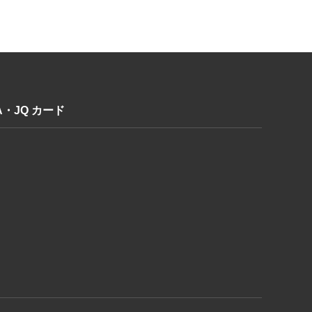
A・JQ カード