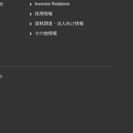
せ
Investor Relations
採用情報
資材調達・法人向け情報
その他情報
ト