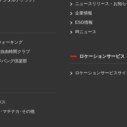
ニュースリリース・お知ら
企業情報
ESG情報
IRニュース
ウォーキング
！自由時間クラブ
ロケーションサービス
ジパング倶楽部
ロケーションサービスサイ
バス
･マチナカ･その他