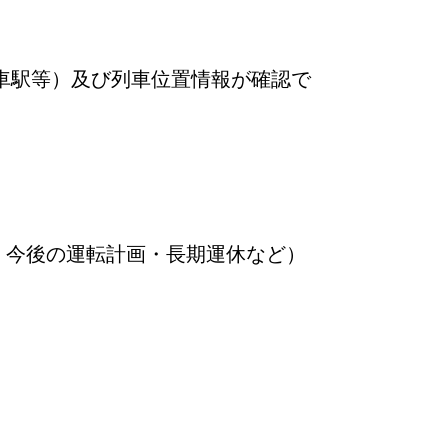
車駅等）及び列車位置情報が確認で
・今後の運転計画・長期運休など）