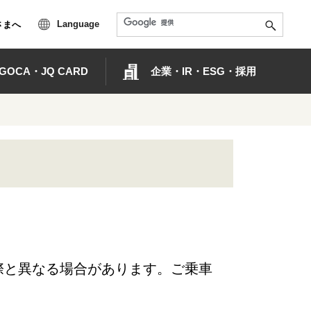
Language
さまへ
OCA・JQ CARD
企業・IR・ESG・採用
際と異なる場合があります。ご乗車