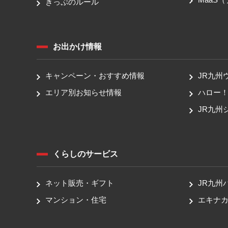
きっぷのルール
お出かけ情報
キャンペーン・おすすめ情報
JR九州
エリア別お知らせ情報
ハロー
JR九州
くらしのサービス
ネット販売・ギフト
JR九州
マンション・住宅
エキナカ