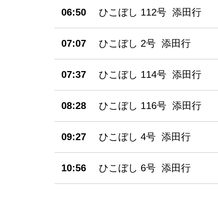
06:50
ひこぼし 112号 添田行
07:07
ひこぼし 2号 添田行
07:37
ひこぼし 114号 添田行
08:28
ひこぼし 116号 添田行
09:27
ひこぼし 4号 添田行
10:56
ひこぼし 6号 添田行