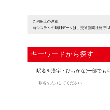
ご利用上の注意
当システムの時刻データは、
交通新聞社発行｢J
キーワードから探す
駅名を漢字・ひらがな(一部でも