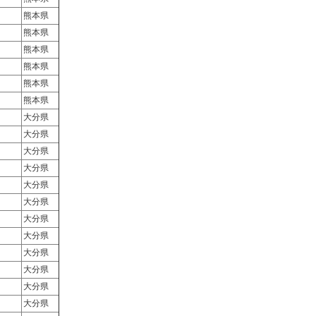
熊本県
熊本県
熊本県
熊本県
熊本県
熊本県
大分県
大分県
大分県
大分県
大分県
大分県
大分県
大分県
大分県
大分県
大分県
大分県