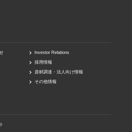
せ
Investor Relations
採用情報
資材調達・法人向け情報
その他情報
ト