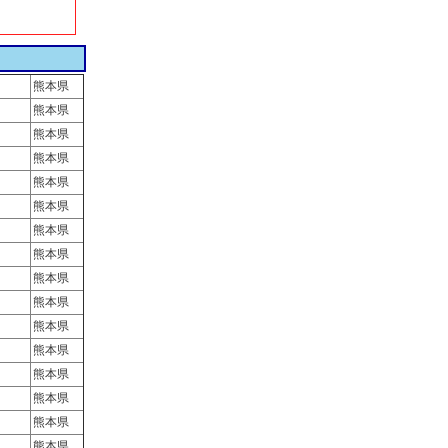
熊本県
熊本県
熊本県
熊本県
熊本県
熊本県
熊本県
熊本県
熊本県
熊本県
熊本県
熊本県
熊本県
熊本県
熊本県
熊本県