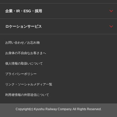
企業・IR・ESG・採用
ロケーションサービス
お問い合わせ／お忘れ物
お身体の不自由なお客さまへ
個人情報の取扱いについて
プライバシーポリシー
リンク・ソーシャルメディア一覧
利用者情報の外部送信について
Copyright(c) Kyushu Railway Company. All Rights Reserved.