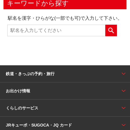
キーワードから探す
駅名を漢字・ひらがな(一部でも可)で入力して下さい。
鉄道・きっぷの予約・旅行
お出かけ情報
くらしのサービス
JRキューポ・SUGOCA・JQ カード