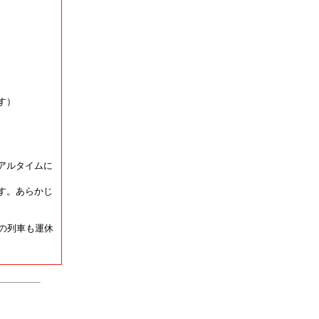
す）
アルタイムに
す。あらかじ
の列車も運休