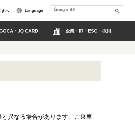
Language
さまへ
OCA・JQ CARD
企業・IR・ESG・採用
際と異なる場合があります。ご乗車