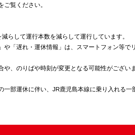
をご覧ください。
数を減らして運行本数を減らして運行しています。
」や「遅れ・運休情報」は、スマートフォン等で
合や、のりばや時刻が変更となる可能性がござい
の一部運休に伴い、JR鹿児島本線に乗り入れる一