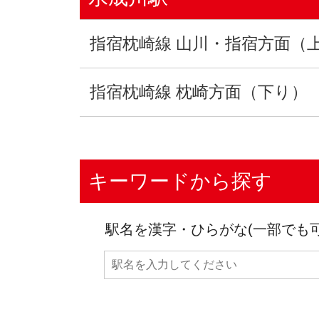
指宿枕崎線 山川・指宿方面（
指宿枕崎線 枕崎方面（下り）
キーワードから探す
駅名を漢字・ひらがな(一部でも