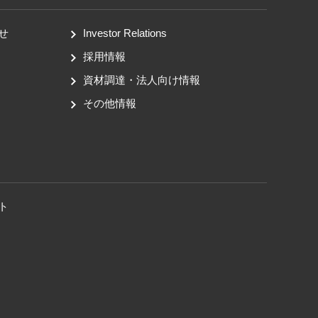
せ
Investor Relations
採用情報
資材調達・法人向け情報
その他情報
ト