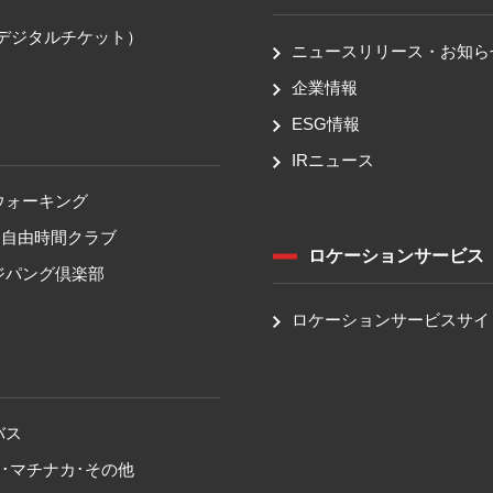
送
（デジタルチケット）
ニュースリリース・お知ら
企業情報
ESG情報
IRニュース
ウォーキング
！自由時間クラブ
ロケーションサービス
ジパング倶楽部
ロケーションサービスサイ
バス
･マチナカ･その他