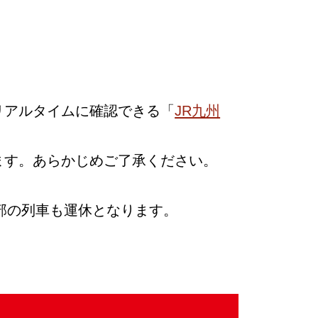
リアルタイムに確認できる「
JR九州
ます。あらかじめご了承ください。
部の列車も運休となります。