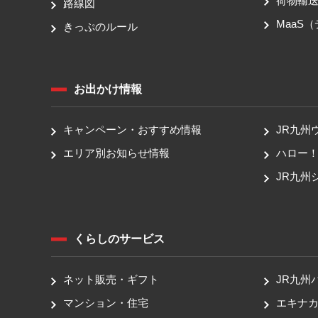
荷物輸
路線図
MaaS
きっぷのルール
お出かけ情報
キャンペーン・おすすめ情報
JR九州
エリア別お知らせ情報
ハロー
JR九州
くらしのサービス
ネット販売・ギフト
JR九州
マンション・住宅
エキナカ