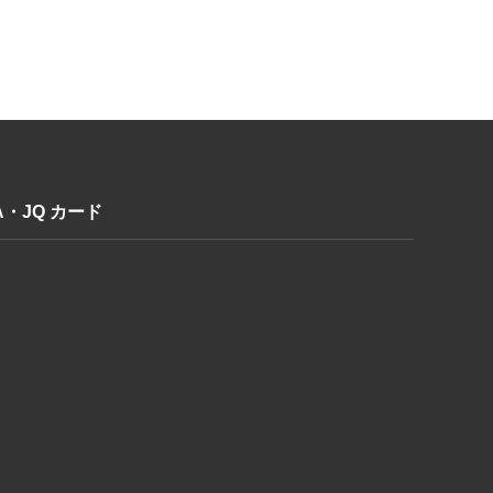
A・JQ カード