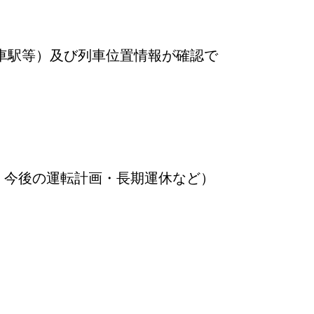
車駅等）及び列車位置情報が確認で
・今後の運転計画・長期運休など）