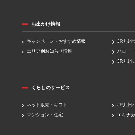
お出かけ情報
キャンペーン・おすすめ情報
JR九州
エリア別お知らせ情報
ハロー
JR九州
くらしのサービス
ネット販売・ギフト
JR九州
マンション・住宅
エキナカ