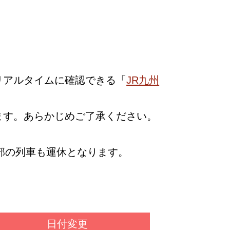
リアルタイムに確認できる「
JR九州
ます。あらかじめご了承ください。
部の列車も運休となります。
日付変更