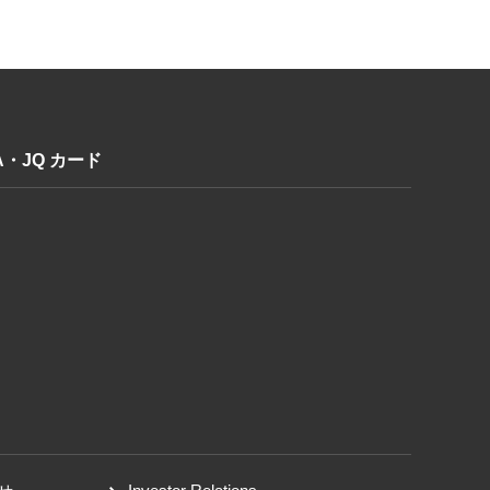
A・JQ カード