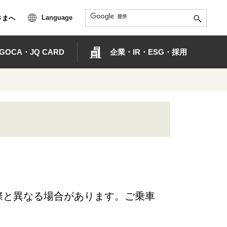
Language
さまへ
OCA・JQ CARD
企業・IR・ESG・採用
際と異なる場合があります。ご乗車