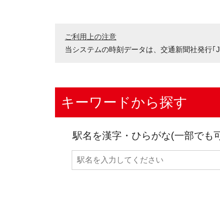
ご利用上の注意
当システムの時刻データは、
交通新聞社発行｢J
キーワードから探す
駅名を漢字・ひらがな(一部でも