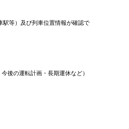
車駅等）及び列車位置情報が確認で
・今後の運転計画・長期運休など）