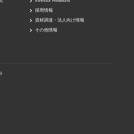
せ
Investor Relations
採用情報
資材調達・法人向け情報
その他情報
ト