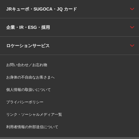
JRキューポ・SUGOCA・JQ カード
企業・IR・ESG・採用
ロケーションサービス
お問い合わせ／お忘れ物
お身体の不自由なお客さまへ
個人情報の取扱いについて
プライバシーポリシー
リンク・ソーシャルメディア一覧
利用者情報の外部送信について