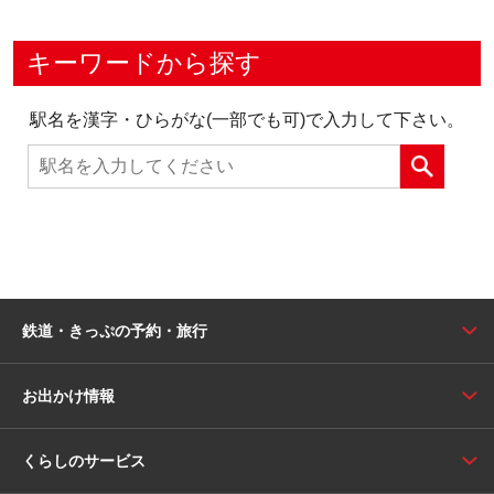
キーワードから探す
駅名を漢字・ひらがな(一部でも可)で入力して下さい。
鉄道・きっぷの予約・旅行
お出かけ情報
くらしのサービス