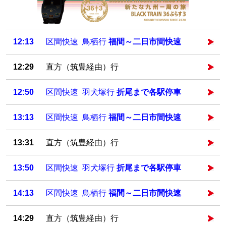
12:13
区間快速 鳥栖行
福間～二日市間快速
12:29
直方（筑豊経由）行
12:50
区間快速 羽犬塚行
折尾まで各駅停車
13:13
区間快速 鳥栖行
福間～二日市間快速
13:31
直方（筑豊経由）行
13:50
区間快速 羽犬塚行
折尾まで各駅停車
14:13
区間快速 鳥栖行
福間～二日市間快速
14:29
直方（筑豊経由）行