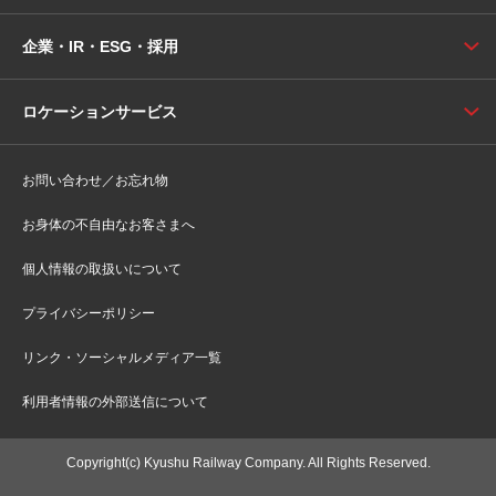
企業・IR・ESG・採用
ロケーションサービス
お問い合わせ／お忘れ物
お身体の不自由なお客さまへ
個人情報の取扱いについて
プライバシーポリシー
リンク・ソーシャルメディア一覧
利用者情報の外部送信について
Copyright(c) Kyushu Railway Company. All Rights Reserved.