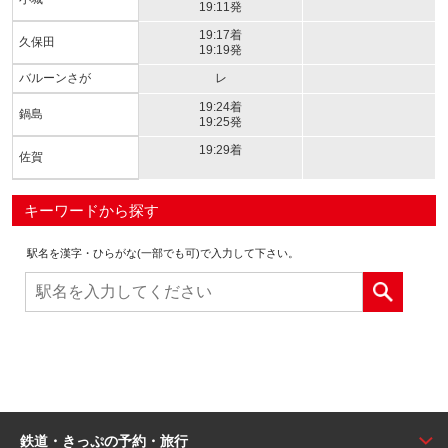
19:11発
19:17着
久保田
19:19発
バルーンさが
レ
19:24着
鍋島
19:25発
19:29着
佐賀
キーワードから探す
駅名を漢字・ひらがな(一部でも可)で入力して下さい。
鉄道・きっぷの予約・旅行