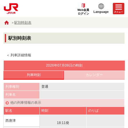
Web会員
Language
ログイン
駅別時刻表
駅別時刻表
＜ 列車詳細情報
2026年07月09日の時刻
列車時刻
カレンダー
列車種別
普通
列車名
他の列車情報の表示
駅名
時刻
のりば
西唐津
18:11発