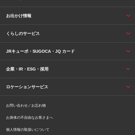
お出かけ情報
くらしのサービス
JRキューポ・SUGOCA・JQ カード
企業・IR・ESG・採用
ロケーションサービス
お問い合わせ／お忘れ物
お身体の不自由なお客さまへ
個人情報の取扱いについて