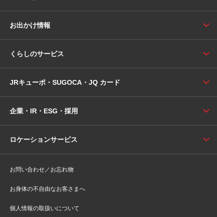
お出かけ情報
くらしのサービス
JRキューポ・SUGOCA・JQ カード
企業・IR・ESG・採用
ロケーションサービス
お問い合わせ／お忘れ物
お身体の不自由なお客さまへ
個人情報の取扱いについて