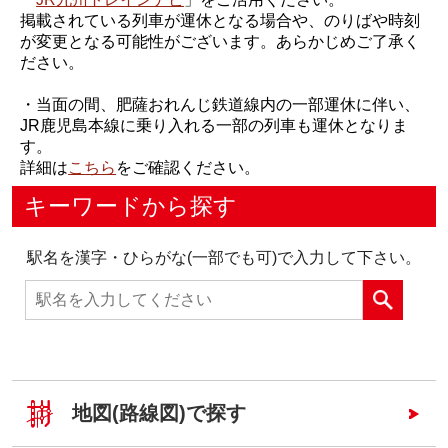
掲載されている列車が運休となる場合や、のりばや時刻
が変更となる可能性がございます。あらかじめご了承く
ださい。
・当面の間、肥薩おれんじ鉄道線内の一部運休に伴い、
JR鹿児島本線に乗り入れる一部の列車も運休となりま
す。
詳細は
こちら
をご確認ください。
キーワードから探す
駅名を漢字・ひらがな(一部でも可)で入力して下さい。
地図(路線図)で探す