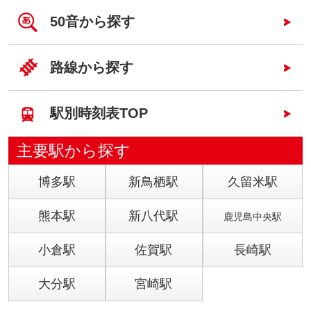
50音から探す
路線から探す
駅別時刻表TOP
主要駅から探す
博多駅
新鳥栖駅
久留米駅
熊本駅
新八代駅
鹿児島中央駅
小倉駅
佐賀駅
長崎駅
大分駅
宮崎駅