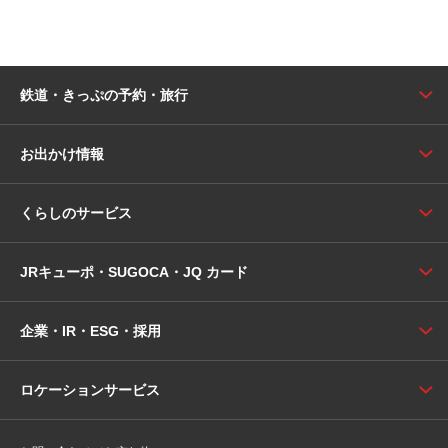
鉄道・きっぷの予約・旅行
お出かけ情報
くらしのサービス
JRキューポ・SUGOCA・JQ カード
企業・IR・ESG・採用
ロケーションサービス