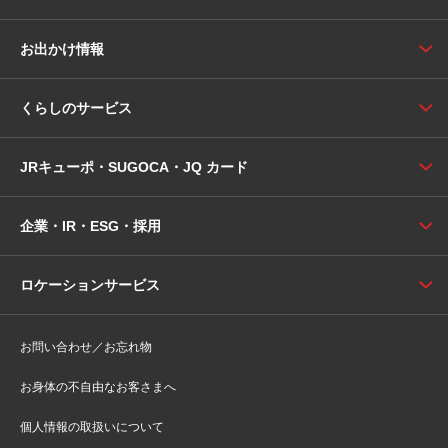
お出かけ情報
くらしのサービス
JRキューポ・SUGOCA・JQ カード
企業・IR・ESG・採用
ロケーションサービス
お問い合わせ／お忘れ物
お身体の不自由なお客さまへ
個人情報の取扱いについて