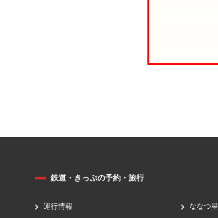
鉄道・きっぷの予約・旅行
運行情報
ななつ星 