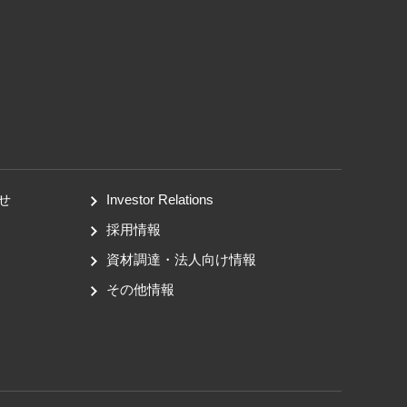
せ
Investor Relations
採用情報
資材調達・法人向け情報
その他情報