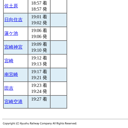
18:57 着
佐土原
18:57 発
19:01 着
日向住吉
19:02 発
19:06 着
蓮ケ池
19:06 発
19:09 着
宮崎神宮
19:10 発
19:12 着
宮崎
19:13 発
19:17 着
南宮崎
19:21 発
19:23 着
田吉
19:24 発
19:27 着
宮崎空港