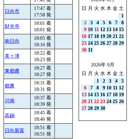
17:47 着
日
月
火
水
木
金
土
日向市
17:58 発
1
2
3
4
5
6
7
8
18:01 着
財光寺
9
10
11
12
13
14
15
18:01 発
16
17
18
19
20
21
22
18:05 着
南日向
23
24
25
26
27
28
29
18:16 発
30
31
18:22 着
美々津
18:23 発
2026年 9月
18:27 着
東都農
日
月
火
水
木
金
土
18:27 発
1
2
3
4
5
18:31 着
都農
6
7
8
9
10
11
12
18:31 発
13
14
15
16
17
18
19
18:37 着
川南
20
21
22
23
24
25
26
18:39 発
27
28
29
30
18:45 着
高鍋
18:46 発
18:51 着
日向新富
18:51 発