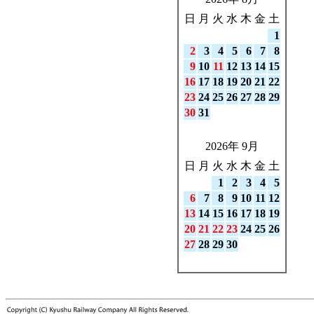
日
月
火
水
木
金
土
1
2
3
4
5
6
7
8
9
10
11
12
13
14
15
16
17
18
19
20
21
22
23
24
25
26
27
28
29
30
31
2026年 9月
日
月
火
水
木
金
土
1
2
3
4
5
6
7
8
9
10
11
12
13
14
15
16
17
18
19
20
21
22
23
24
25
26
27
28
29
30