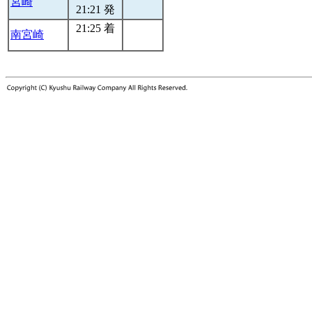
宮崎
21:21 発
21:25 着
南宮崎