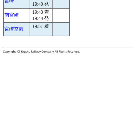
宮崎
19:40 発
19:43 着
南宮崎
19:44 発
19:51 着
宮崎空港