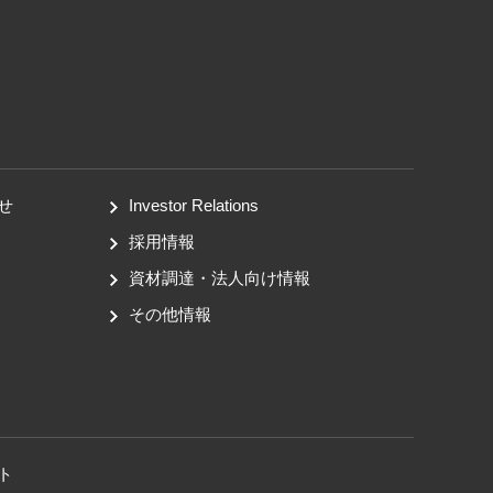
せ
Investor Relations
採用情報
資材調達・法人向け情報
その他情報
ト