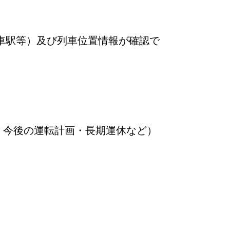
車駅等）及び列車位置情報が確認で
・今後の運転計画・長期運休など）