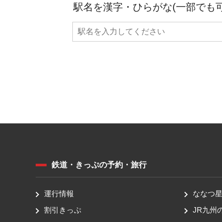
駅名を漢字・ひらがな(一部でも
鉄道・きっぷの予約・旅行
運行情報
ななつ星 
割引きっぷ
JR九州