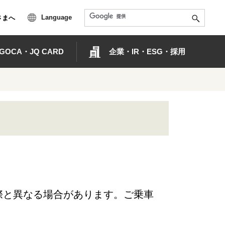
Language
さまへ
OCA・JQ CARD
企業・IR・ESG・採用
際と異なる場合があります。ご乗車