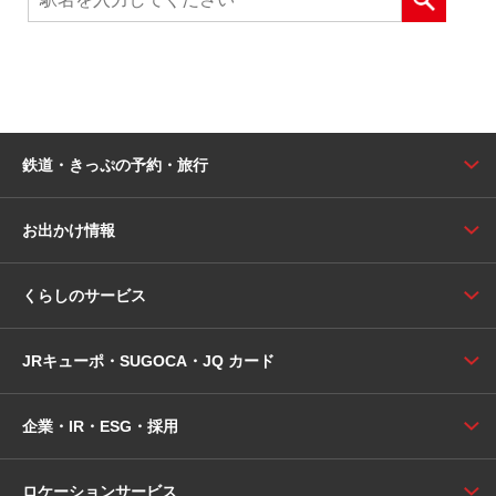
鉄道・きっぷの予約・旅行
お出かけ情報
くらしのサービス
JRキューポ・SUGOCA・JQ カード
企業・IR・ESG・採用
ロケーションサービス