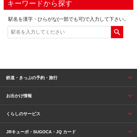
キーワードから探す
駅名を漢字・ひらがな(一部でも可)で入力して下さい。
鉄道・きっぷの予約・旅行
お出かけ情報
くらしのサービス
JRキューポ・SUGOCA・JQ カード