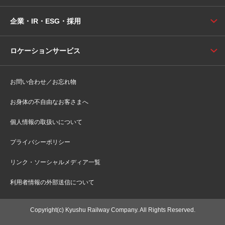
企業・IR・ESG・採用
ロケーションサービス
お問い合わせ／お忘れ物
お身体の不自由なお客さまへ
個人情報の取扱いについて
プライバシーポリシー
リンク・ソーシャルメディア一覧
利用者情報の外部送信について
Copyright(c) Kyushu Railway Company. All Rights Reserved.