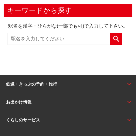
キーワードから探す
駅名を漢字・ひらがな(一部でも可)で入力して下さい。
鉄道・きっぷの予約・旅行
お出かけ情報
くらしのサービス