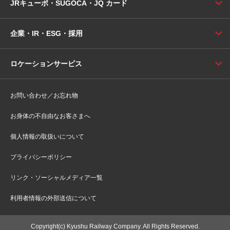
JRキューポ・SUGOCA・JQ カード
企業・IR・ESG・採用
ロケーションサービス
お問い合わせ／お忘れ物
お身体の不自由なお客さまへ
個人情報の取扱いについて
プライバシーポリシー
リンク・ソーシャルメディア一覧
利用者情報の外部送信について
Copyright(c) Kyushu Railway Company. All Rights Reserved.