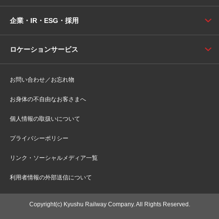
企業・IR・ESG・採用
ロケーションサービス
お問い合わせ／お忘れ物
お身体の不自由なお客さまへ
個人情報の取扱いについて
プライバシーポリシー
リンク・ソーシャルメディア一覧
利用者情報の外部送信について
Copyright(c) Kyushu Railway Company. All Rights Reserved.