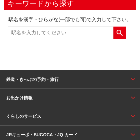
キーワードから探す
駅名を漢字・ひらがな(一部でも可)で入力して下さい。
鉄道・きっぷの予約・旅行
お出かけ情報
くらしのサービス
JRキューポ・SUGOCA・JQ カード