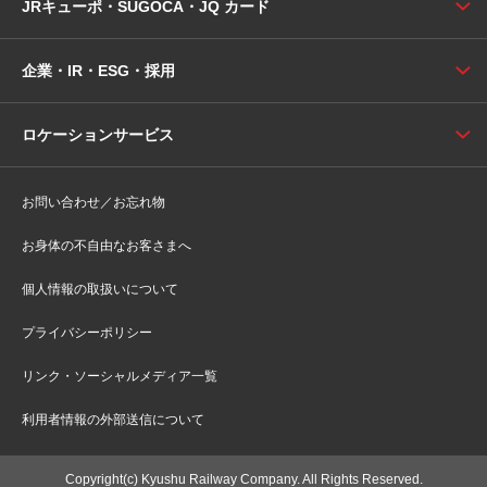
JRキューポ・SUGOCA・JQ カード
企業・IR・ESG・採用
ロケーションサービス
お問い合わせ／お忘れ物
お身体の不自由なお客さまへ
個人情報の取扱いについて
プライバシーポリシー
リンク・ソーシャルメディア一覧
利用者情報の外部送信について
Copyright(c) Kyushu Railway Company. All Rights Reserved.