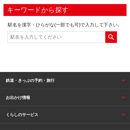
キーワードから探す
駅名を漢字・ひらがな(一部でも可)で入力して下さい。
鉄道・きっぷの予約・旅行
お出かけ情報
くらしのサービス