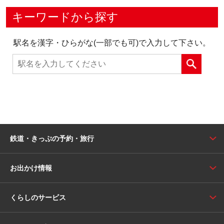
キーワードから探す
駅名を漢字・ひらがな(一部でも可)で入力して下さい。
鉄道・きっぷの予約・旅行
お出かけ情報
くらしのサービス