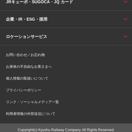
JRキューポ・SUGOCA・JQ カード
企業・IR・ESG・採用
ロケーションサービス
お問い合わせ／お忘れ物
お身体の不自由なお客さまへ
個人情報の取扱いについて
プライバシーポリシー
リンク・ソーシャルメディア一覧
利用者情報の外部送信について
Copyright(c) Kyushu Railway Company. All Rights Reserved.