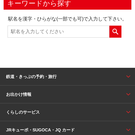
キーワードから探す
駅名を漢字・ひらがな(一部でも可)で入力して下さい。
鉄道・きっぷの予約・旅行
お出かけ情報
くらしのサービス
JRキューポ・SUGOCA・JQ カード