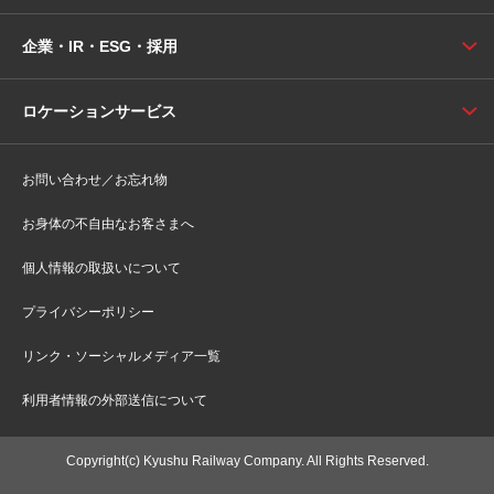
企業・IR・ESG・採用
ロケーションサービス
お問い合わせ／お忘れ物
お身体の不自由なお客さまへ
個人情報の取扱いについて
プライバシーポリシー
リンク・ソーシャルメディア一覧
利用者情報の外部送信について
Copyright(c) Kyushu Railway Company. All Rights Reserved.