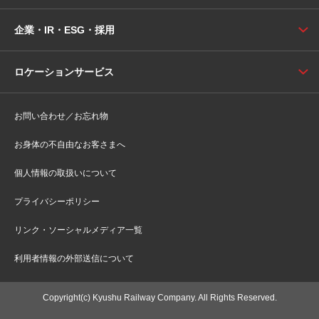
企業・IR・ESG・採用
ロケーションサービス
お問い合わせ／お忘れ物
お身体の不自由なお客さまへ
個人情報の取扱いについて
プライバシーポリシー
リンク・ソーシャルメディア一覧
利用者情報の外部送信について
Copyright(c) Kyushu Railway Company. All Rights Reserved.