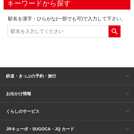
キーワードから探す
駅名を漢字・ひらがな(一部でも可)で入力して下さい。
鉄道・きっぷの予約・旅行
お出かけ情報
くらしのサービス
JRキューポ・SUGOCA・JQ カード