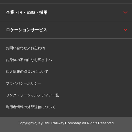
企業・IR・ESG・採用
ロケーションサービス
お問い合わせ／お忘れ物
お身体の不自由なお客さまへ
個人情報の取扱いについて
プライバシーポリシー
リンク・ソーシャルメディア一覧
利用者情報の外部送信について
Copyright(c) Kyushu Railway Company. All Rights Reserved.