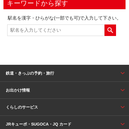
キーワードから探す
駅名を漢字・ひらがな(一部でも可)で入力して下さい。
鉄道・きっぷの予約・旅行
お出かけ情報
くらしのサービス
JRキューポ・SUGOCA・JQ カード