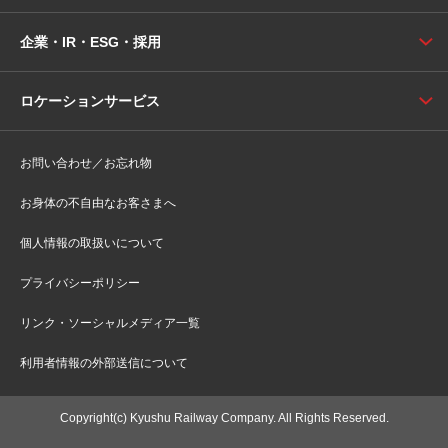
企業・IR・ESG・採用
ロケーションサービス
お問い合わせ／お忘れ物
お身体の不自由なお客さまへ
個人情報の取扱いについて
プライバシーポリシー
リンク・ソーシャルメディア一覧
利用者情報の外部送信について
Copyright(c) Kyushu Railway Company. All Rights Reserved.