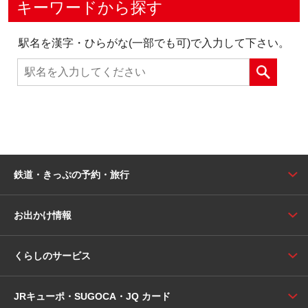
キーワードから探す
駅名を漢字・ひらがな(一部でも可)で入力して下さい。
鉄道・きっぷの予約・旅行
お出かけ情報
くらしのサービス
JRキューポ・SUGOCA・JQ カード