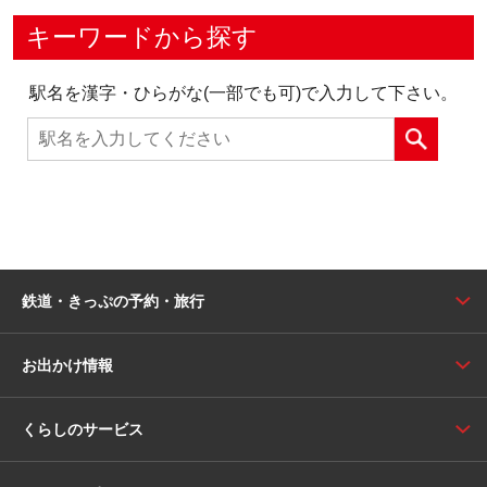
キーワードから探す
駅名を漢字・ひらがな(一部でも可)で入力して下さい。
鉄道・きっぷの予約・旅行
お出かけ情報
くらしのサービス