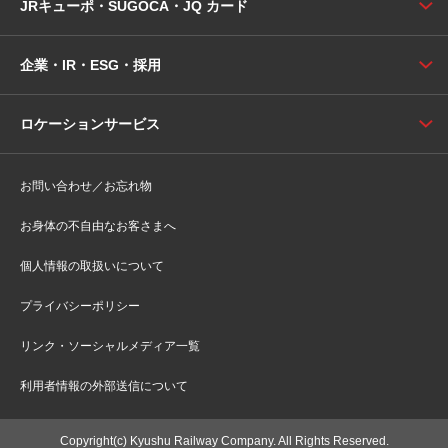
JRキューポ・SUGOCA・JQ カード
企業・IR・ESG・採用
ロケーションサービス
お問い合わせ／お忘れ物
お身体の不自由なお客さまへ
個人情報の取扱いについて
プライバシーポリシー
リンク・ソーシャルメディア一覧
利用者情報の外部送信について
Copyright(c) Kyushu Railway Company. All Rights Reserved.