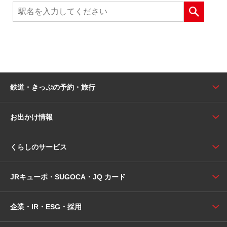
鉄道・きっぷの予約・旅行
お出かけ情報
くらしのサービス
JRキューポ・SUGOCA・JQ カード
企業・IR・ESG・採用