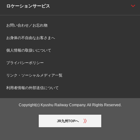
ロケーションサービス
お問い合わせ／お忘れ物
お身体の不自由なお客さまへ
個人情報の取扱いについて
プライバシーポリシー
リンク・ソーシャルメディア一覧
利用者情報の外部送信について
Copyright(c) Kyushu Railway Company. All Rights Reserved.
JR九州TOPへ