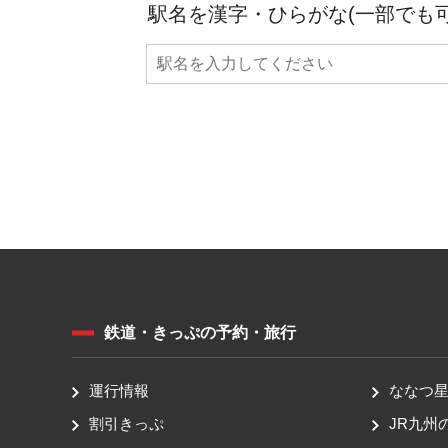
駅名を漢字・ひらがな(一部でも
鉄道・きっぷの予約・旅行
運行情報
ななつ星 
割引きっぷ
JR九州