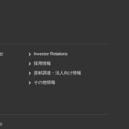
せ
Investor Relations
採用情報
資材調達・法人向け情報
その他情報
ト