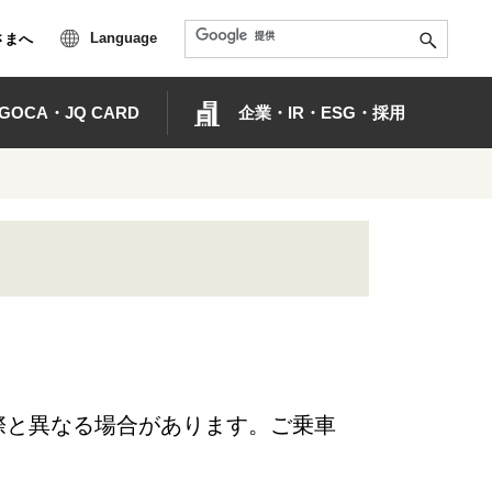
Language
さまへ
OCA・JQ CARD
企業・IR・ESG・採用
際と異なる場合があります。ご乗車