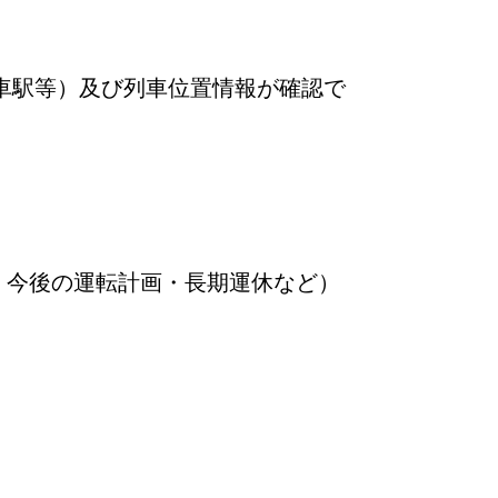
車駅等）及び列車位置情報が確認で
・今後の運転計画・長期運休など）