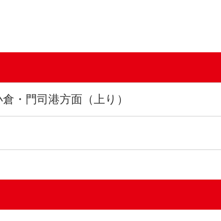
小倉・門司港方面（上り）