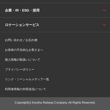
企業・IR・ESG・採用
ロケーションサービス
お問い合わせ／お忘れ物
お身体の不自由なお客さまへ
個人情報の取扱いについて
プライバシーポリシー
リンク・ソーシャルメディア一覧
利用者情報の外部送信について
Copyright(c) Kyushu Railway Company. All Rights Reserved.