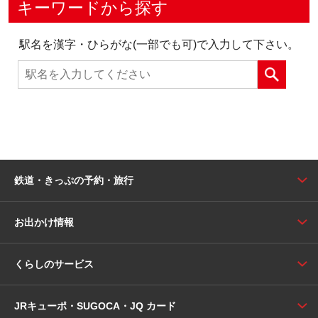
キーワードから探す
駅名を漢字・ひらがな(一部でも可)で入力して下さい。
鉄道・きっぷの予約・旅行
お出かけ情報
くらしのサービス
JRキューポ・SUGOCA・JQ カード