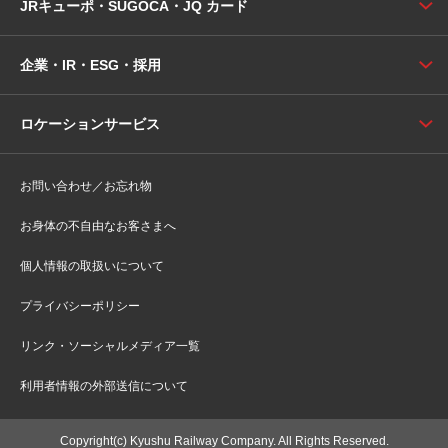
JRキューポ・SUGOCA・JQ カード
企業・IR・ESG・採用
ロケーションサービス
お問い合わせ／お忘れ物
お身体の不自由なお客さまへ
個人情報の取扱いについて
プライバシーポリシー
リンク・ソーシャルメディア一覧
利用者情報の外部送信について
Copyright(c) Kyushu Railway Company. All Rights Reserved.