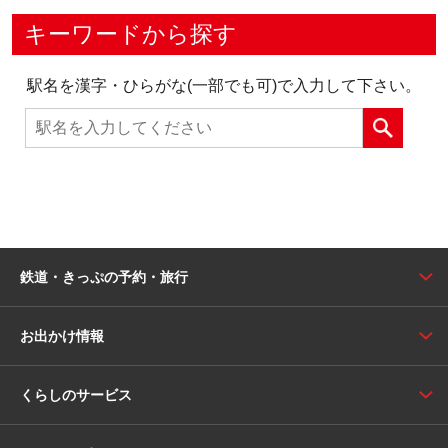
キーワードから探す
駅名を漢字・ひらがな(一部でも可)で入力して下さい。
鉄道・きっぷの予約・旅行
お出かけ情報
くらしのサービス