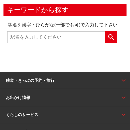
キーワードから探す
駅名を漢字・ひらがな(一部でも可)で入力して下さい。
鉄道・きっぷの予約・旅行
お出かけ情報
くらしのサービス