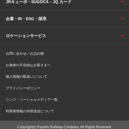
JRキューポ・SUGOCA・JQ カード
企業・IR・ESG・採用
ロケーションサービス
お問い合わせ／お忘れ物
お身体の不自由なお客さまへ
個人情報の取扱いについて
プライバシーポリシー
リンク・ソーシャルメディア一覧
利用者情報の外部送信について
Copyright(c) Kyushu Railway Company. All Rights Reserved.