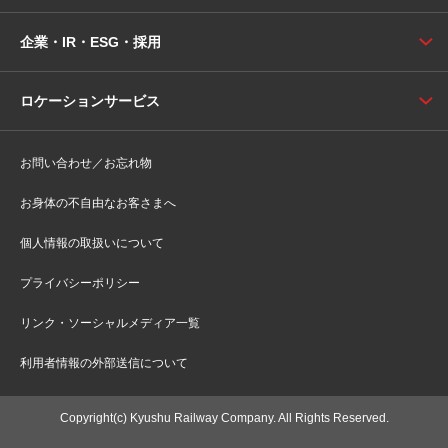
企業・IR・ESG・採用
ロケーションサービス
お問い合わせ／お忘れ物
お身体の不自由なお客さまへ
個人情報の取扱いについて
プライバシーポリシー
リンク・ソーシャルメディア一覧
利用者情報の外部送信について
Copyright(c) Kyushu Railway Company. All Rights Reserved.