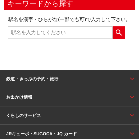
キーワードから探す
駅名を漢字・ひらがな(一部でも可)で入力して下さい。
鉄道・きっぷの予約・旅行
お出かけ情報
くらしのサービス
JRキューポ・SUGOCA・JQ カード