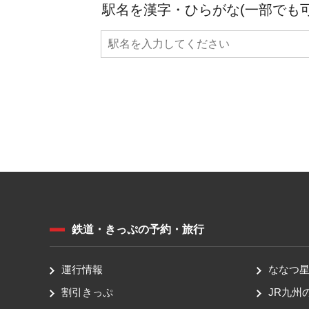
駅名を漢字・ひらがな(一部でも
鉄道・きっぷの予約・旅行
運行情報
ななつ星 
割引きっぷ
JR九州