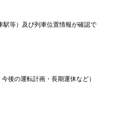
車駅等）及び列車位置情報が確認で
・今後の運転計画・長期運休など）