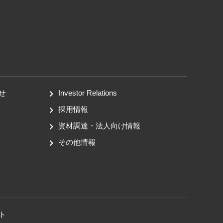
せ
Investor Relations
採用情報
資材調達・法人向け情報
その他情報
ト