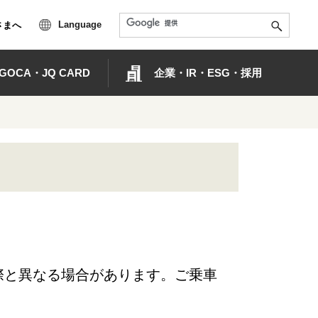
Language
さまへ
OCA・JQ CARD
企業・IR・ESG・採用
際と異なる場合があります。ご乗車