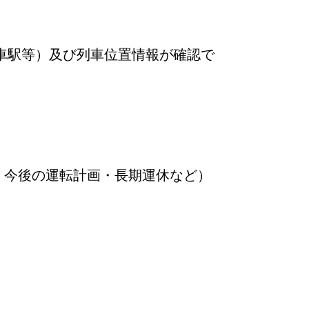
車駅等）及び列車位置情報が確認で
・今後の運転計画・長期運休など）