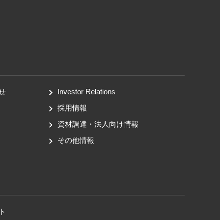
せ
Investor Relations
採用情報
資材調達・法人向け情報
その他情報
ト