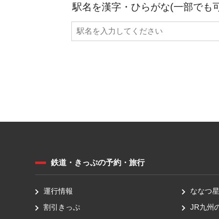
駅名を漢字・ひらがな(一部でも
鉄道・きっぷの予約・旅行
運行情報
ななつ星 
割引きっぷ
JR九州