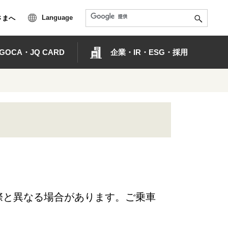
Language
さまへ
OCA・JQ CARD
企業・IR・ESG・採用
際と異なる場合があります。ご乗車