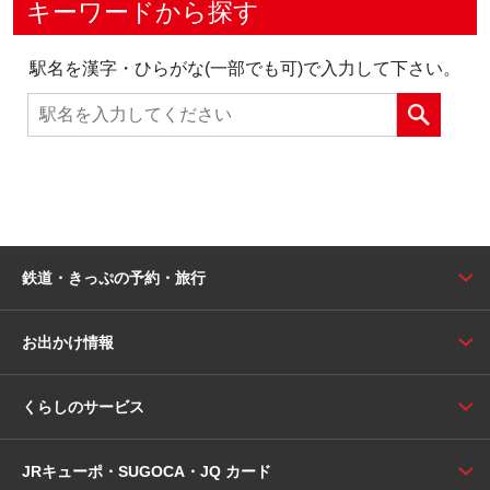
キーワードから探す
駅名を漢字・ひらがな(一部でも可)で入力して下さい。
鉄道・きっぷの予約・旅行
お出かけ情報
くらしのサービス
JRキューポ・SUGOCA・JQ カード