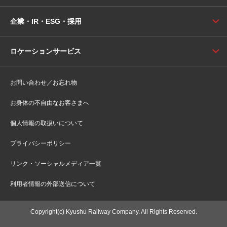
企業・IR・ESG・採用
ロケーションサービス
お問い合わせ／お忘れ物
お身体の不自由なお客さまへ
個人情報の取扱いについて
プライバシーポリシー
リンク・ソーシャルメディア一覧
利用者情報の外部送信について
Copyright(c) Kyushu Railway Company. All Rights Reserved.