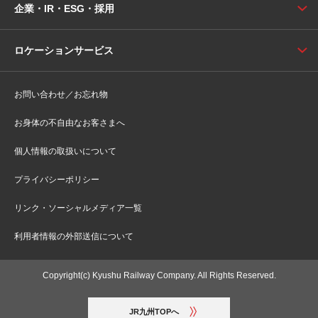
企業・IR・ESG・採用
ロケーションサービス
お問い合わせ／お忘れ物
お身体の不自由なお客さまへ
個人情報の取扱いについて
プライバシーポリシー
リンク・ソーシャルメディア一覧
利用者情報の外部送信について
Copyright(c) Kyushu Railway Company. All Rights Reserved.
JR九州TOPへ