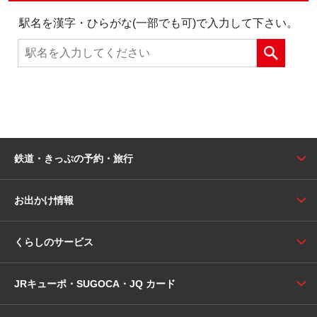
駅名を漢字・ひらがな(一部でも可)で入力して下さい。
鉄道・きっぷの予約・旅行
お出かけ情報
くらしのサービス
JRキューポ・SUGOCA・JQ カード