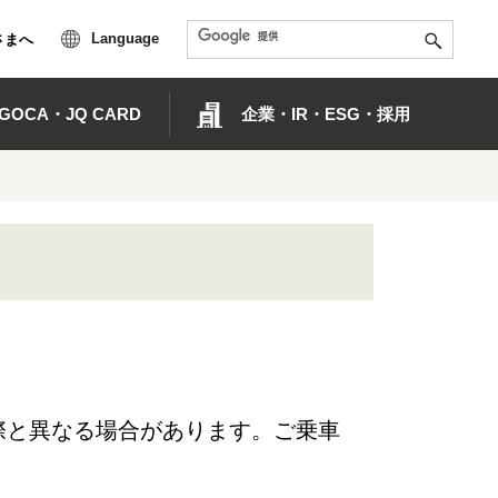
Language
さまへ
OCA・JQ CARD
企業・IR・ESG・採用
際と異なる場合があります。ご乗車