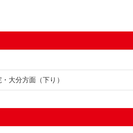
院・大分方面（下り）