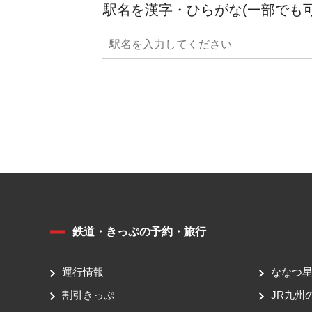
駅名を漢字・ひらがな(一部でも
鉄道・きっぷの予約・旅行
運行情報
ななつ星 
割引きっぷ
JR九州