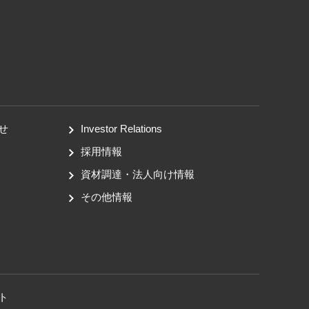
せ
Investor Relations
採用情報
資材調達・法人向け情報
その他情報
ト