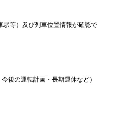
車駅等）及び列車位置情報が確認で
・今後の運転計画・長期運休など）