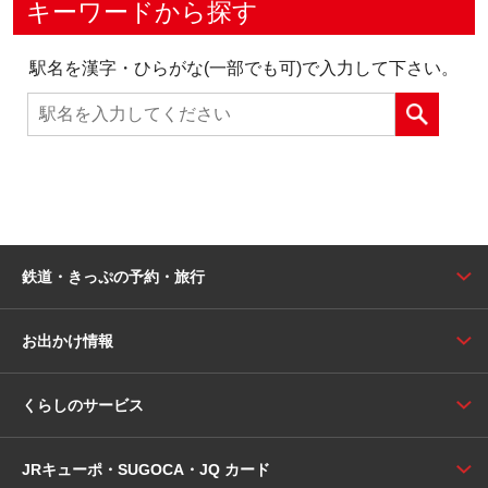
キーワードから探す
駅名を漢字・ひらがな(一部でも可)で入力して下さい。
鉄道・きっぷの予約・旅行
お出かけ情報
くらしのサービス
JRキューポ・SUGOCA・JQ カード