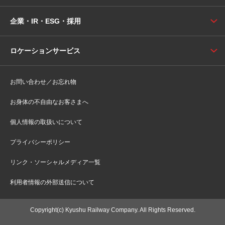
企業・IR・ESG・採用
ロケーションサービス
お問い合わせ／お忘れ物
お身体の不自由なお客さまへ
個人情報の取扱いについて
プライバシーポリシー
リンク・ソーシャルメディア一覧
利用者情報の外部送信について
Copyright(c) Kyushu Railway Company. All Rights Reserved.