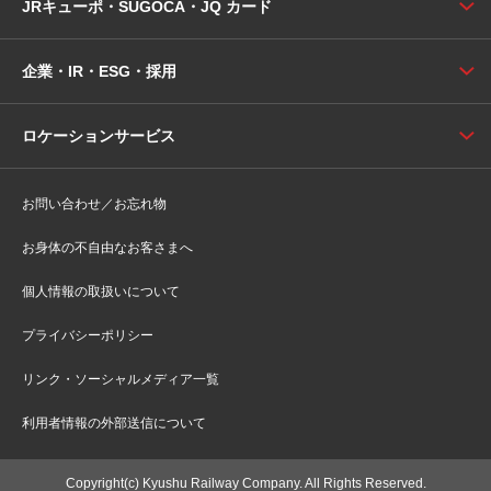
JRキューポ・SUGOCA・JQ カード
企業・IR・ESG・採用
ロケーションサービス
お問い合わせ／お忘れ物
お身体の不自由なお客さまへ
個人情報の取扱いについて
プライバシーポリシー
リンク・ソーシャルメディア一覧
利用者情報の外部送信について
Copyright(c) Kyushu Railway Company. All Rights Reserved.