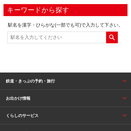
キーワードから探す
駅名を漢字・ひらがな(一部でも可)で入力して下さい。
鉄道・きっぷの予約・旅行
お出かけ情報
くらしのサービス