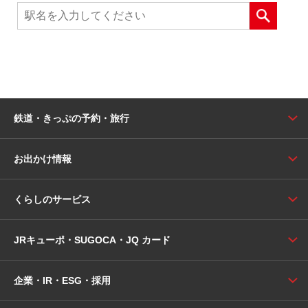
鉄道・きっぷの予約・旅行
お出かけ情報
くらしのサービス
JRキューポ・SUGOCA・JQ カード
企業・IR・ESG・採用