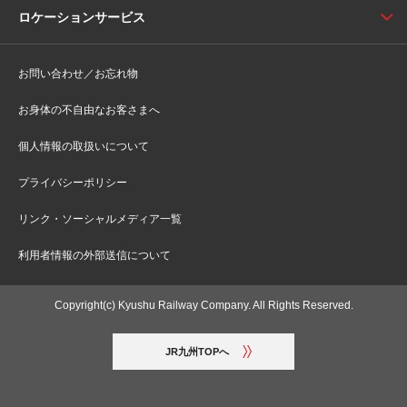
ロケーションサービス
お問い合わせ／お忘れ物
お身体の不自由なお客さまへ
個人情報の取扱いについて
プライバシーポリシー
リンク・ソーシャルメディア一覧
利用者情報の外部送信について
Copyright(c) Kyushu Railway Company. All Rights Reserved.
JR九州TOPへ