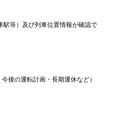
車駅等）及び列車位置情報が確認で
・今後の運転計画・長期運休など）