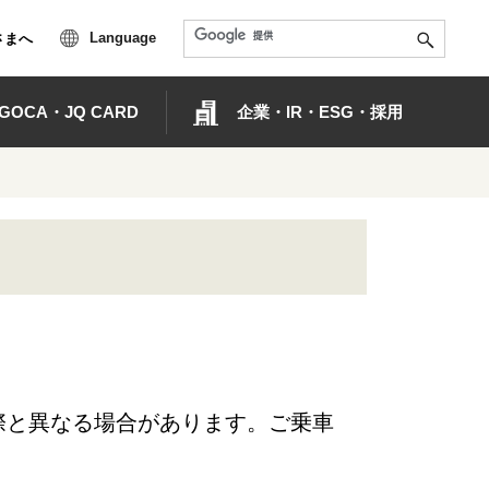
Language
さまへ
OCA・JQ CARD
企業・IR・ESG・採用
際と異なる場合があります。ご乗車