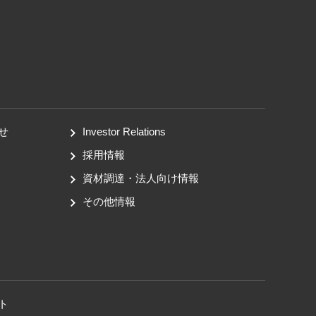
せ
Investor Relations
採用情報
資材調達・法人向け情報
その他情報
ト