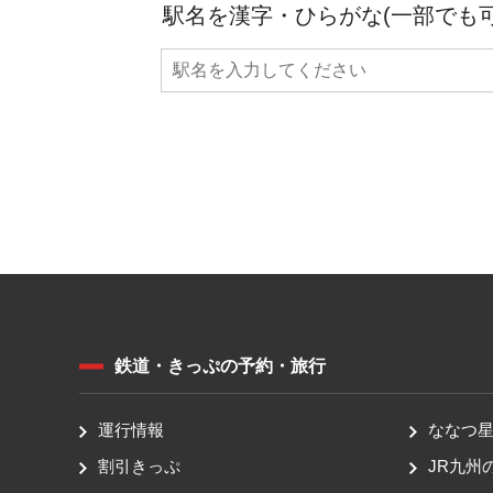
駅名を漢字・ひらがな(一部でも
鉄道・きっぷの予約・旅行
運行情報
ななつ星 
割引きっぷ
JR九州