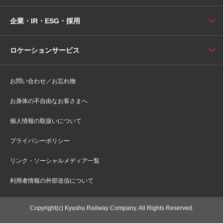
企業・IR・ESG・採用
ロケーションサービス
お問い合わせ／お忘れ物
お身体の不自由なお客さまへ
個人情報の取扱いについて
プライバシーポリシー
リンク・ソーシャルメディア一覧
利用者情報の外部送信について
Copyright(c) Kyushu Railway Company. All Rights Reserved.