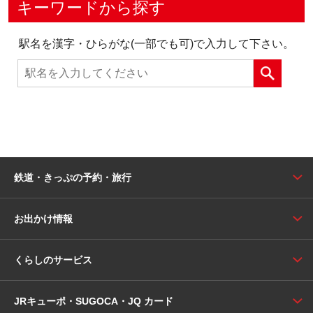
キーワードから探す
駅名を漢字・ひらがな(一部でも可)で入力して下さい。
鉄道・きっぷの予約・旅行
お出かけ情報
くらしのサービス
JRキューポ・SUGOCA・JQ カード