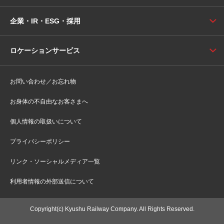
企業・IR・ESG・採用
ロケーションサービス
お問い合わせ／お忘れ物
お身体の不自由なお客さまへ
個人情報の取扱いについて
プライバシーポリシー
リンク・ソーシャルメディア一覧
利用者情報の外部送信について
Copyright(c) Kyushu Railway Company. All Rights Reserved.