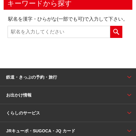
キーワードから探す
駅名を漢字・ひらがな(一部でも可)で入力して下さい。
鉄道・きっぷの予約・旅行
お出かけ情報
くらしのサービス
JRキューポ・SUGOCA・JQ カード