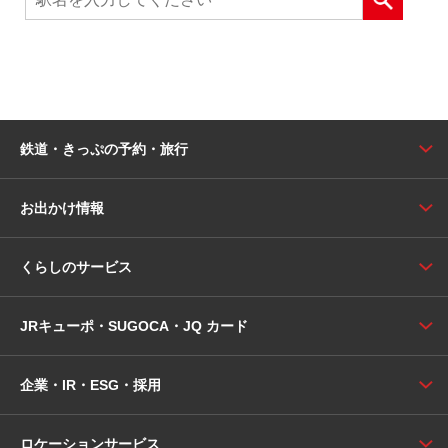
鉄道・きっぷの予約・旅行
お出かけ情報
くらしのサービス
JRキューポ・SUGOCA・JQ カード
企業・IR・ESG・採用
ロケーションサービス