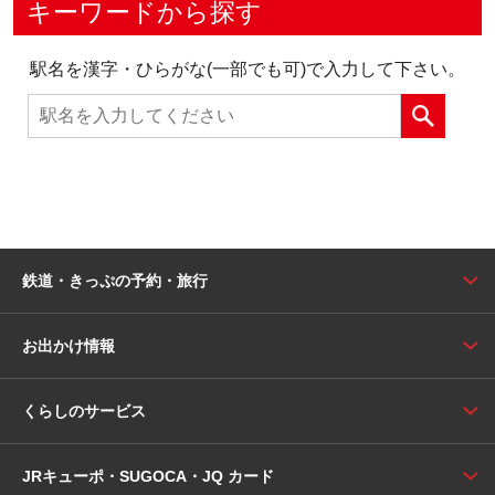
キーワードから探す
駅名を漢字・ひらがな(一部でも可)で入力して下さい。
鉄道・きっぷの予約・旅行
お出かけ情報
くらしのサービス
JRキューポ・SUGOCA・JQ カード