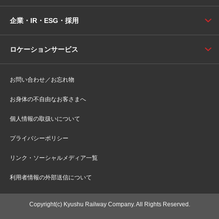
企業・IR・ESG・採用
ロケーションサービス
お問い合わせ／お忘れ物
お身体の不自由なお客さまへ
個人情報の取扱いについて
プライバシーポリシー
リンク・ソーシャルメディア一覧
利用者情報の外部送信について
Copyright(c) Kyushu Railway Company. All Rights Reserved.